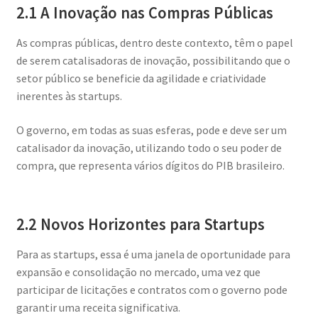
2.1 A Inovação nas Compras Públicas
As compras públicas, dentro deste contexto, têm o papel
de serem catalisadoras de inovação, possibilitando que o
setor público se beneficie da agilidade e criatividade
inerentes às startups.
O governo, em todas as suas esferas, pode e deve ser um
catalisador da inovação, utilizando todo o seu poder de
compra, que representa vários dígitos do PIB brasileiro.
2.2 Novos Horizontes para Startups
Para as startups, essa é uma janela de oportunidade para
expansão e consolidação no mercado, uma vez que
participar de licitações e contratos com o governo pode
garantir uma receita significativa.