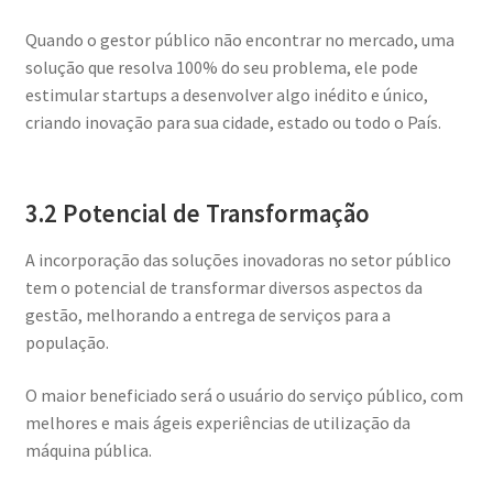
Quando o gestor público não encontrar no mercado, uma
solução que resolva 100% do seu problema, ele pode
estimular startups a desenvolver algo inédito e único,
criando inovação para sua cidade, estado ou todo o País.
3.2 Potencial de Transformação
A incorporação das soluções inovadoras no setor público
tem o potencial de transformar diversos aspectos da
gestão, melhorando a entrega de serviços para a
população.
O maior beneficiado será o usuário do serviço público, com
melhores e mais ágeis experiências de utilização da
máquina pública.