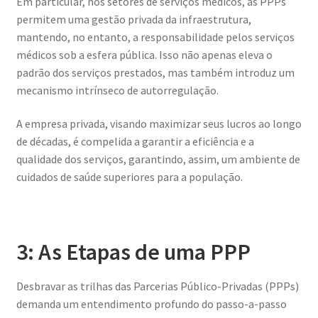
Em particular, nos setores de serviços médicos, as PPPs
permitem uma gestão privada da infraestrutura,
mantendo, no entanto, a responsabilidade pelos serviços
médicos sob a esfera pública. Isso não apenas eleva o
padrão dos serviços prestados, mas também introduz um
mecanismo intrínseco de autorregulação.
A empresa privada, visando maximizar seus lucros ao longo
de décadas, é compelida a garantir a eficiência e a
qualidade dos serviços, garantindo, assim, um ambiente de
cuidados de saúde superiores para a população.
3: As Etapas de uma PPP
Desbravar as trilhas das Parcerias Público-Privadas (PPPs)
demanda um entendimento profundo do passo-a-passo