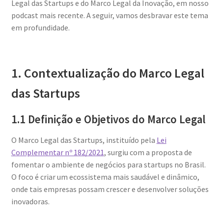
Legal das Startups e do Marco Legal da Inovação, em nosso
podcast mais recente. A seguir, vamos desbravar este tema
em profundidade.
1. Contextualização do Marco Legal
das Startups
1.1 Definição e Objetivos do Marco Legal
O Marco Legal das Startups, instituído pela
Lei
Complementar nº 182/2021
, surgiu com a proposta de
fomentar o ambiente de negócios para startups no Brasil.
O foco é criar um ecossistema mais saudável e dinâmico,
onde tais empresas possam crescer e desenvolver soluções
inovadoras.