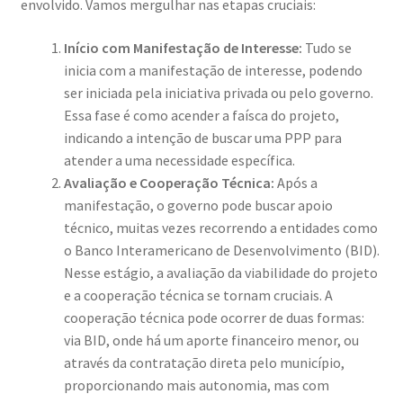
envolvido. Vamos mergulhar nas etapas cruciais:
Início com Manifestação de Interesse:
Tudo se
inicia com a manifestação de interesse, podendo
ser iniciada pela iniciativa privada ou pelo governo.
Essa fase é como acender a faísca do projeto,
indicando a intenção de buscar uma PPP para
atender a uma necessidade específica.
Avaliação e Cooperação Técnica:
Após a
manifestação, o governo pode buscar apoio
técnico, muitas vezes recorrendo a entidades como
o Banco Interamericano de Desenvolvimento (BID).
Nesse estágio, a avaliação da viabilidade do projeto
e a cooperação técnica se tornam cruciais. A
cooperação técnica pode ocorrer de duas formas:
via BID, onde há um aporte financeiro menor, ou
através da contratação direta pelo município,
proporcionando mais autonomia, mas com