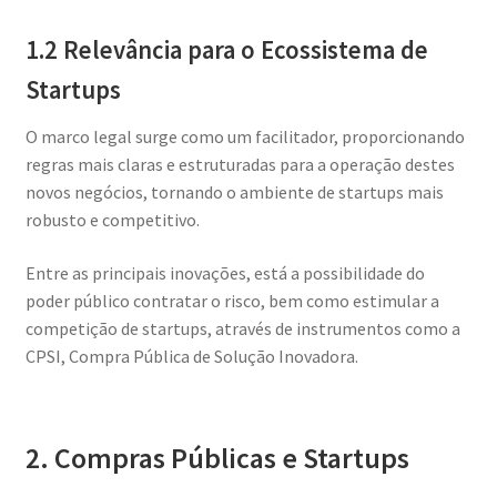
1.2 Relevância para o Ecossistema de
Startups
O marco legal surge como um facilitador, proporcionando
regras mais claras e estruturadas para a operação destes
novos negócios, tornando o ambiente de startups mais
robusto e competitivo.
Entre as principais inovações, está a possibilidade do
poder público contratar o risco, bem como estimular a
competição de startups, através de instrumentos como a
CPSI, Compra Pública de Solução Inovadora.
2. Compras Públicas e Startups