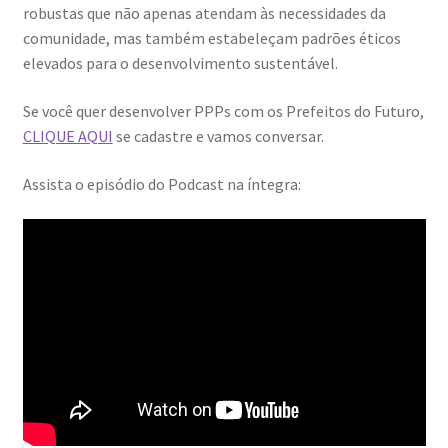
robustas que não apenas atendam às necessidades da
comunidade, mas também estabeleçam padrões éticos
elevados para o desenvolvimento sustentável.
Se você quer desenvolver PPPs com os Prefeitos do Futuro,
CLIQUE AQUI
se cadastre e vamos conversar.
Assista o episódio do Podcast na íntegra: