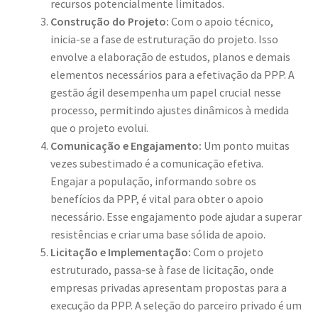
recursos potencialmente limitados.
Construção do Projeto:
Com o apoio técnico,
inicia-se a fase de estruturação do projeto. Isso
envolve a elaboração de estudos, planos e demais
elementos necessários para a efetivação da PPP. A
gestão ágil desempenha um papel crucial nesse
processo, permitindo ajustes dinâmicos à medida
que o projeto evolui.
Comunicação e Engajamento:
Um ponto muitas
vezes subestimado é a comunicação efetiva.
Engajar a população, informando sobre os
benefícios da PPP, é vital para obter o apoio
necessário. Esse engajamento pode ajudar a superar
resistências e criar uma base sólida de apoio.
Licitação e Implementação:
Com o projeto
estruturado, passa-se à fase de licitação, onde
empresas privadas apresentam propostas para a
execução da PPP. A seleção do parceiro privado é um