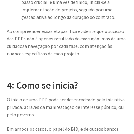
passo crucial, e uma vez definido, inicia-se a
implementação do projeto, seguida por uma
gestão ativa ao longo da duração do contrato.
Ao compreender essas etapas, fica evidente que o sucesso
das PPPs não é apenas resultado da execução, mas de uma
cuidadosa navegação por cada fase, com atenção às
nuances específicas de cada projeto.
4: Como se inicia?
O início de uma PPP pode ser desencadeado pela iniciativa
privada, através da manifestação de interesse público, ou
pelo governo.
Em ambos os casos, o papel do BID, e de outros bancos