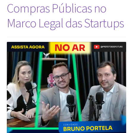
Compras Públicas no
Marco Legal das Startups