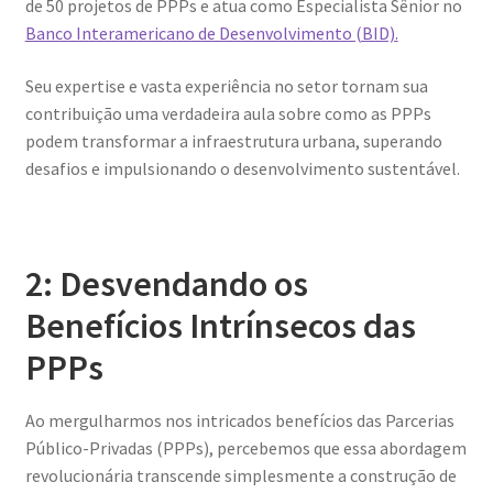
de 50 projetos de PPPs e atua como Especialista Sênior no
Banco Interamericano de Desenvolvimento (BID).
Seu expertise e vasta experiência no setor tornam sua
contribuição uma verdadeira aula sobre como as PPPs
podem transformar a infraestrutura urbana, superando
desafios e impulsionando o desenvolvimento sustentável.
2: Desvendando os
Benefícios Intrínsecos das
PPPs
Ao mergulharmos nos intricados benefícios das Parcerias
Público-Privadas (PPPs), percebemos que essa abordagem
revolucionária transcende simplesmente a construção de