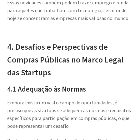
Essas novidades também podem trazer emprego e renda
para aqueles que trabalham com tecnologia, setor onde
hoje se concentram as empresas mais valiosas do mundo.
4. Desafios e Perspectivas de
Compras Públicas no Marco Legal
das Startups
4.1 Adequação às Normas
Embora exista um vasto campo de oportunidades, é
preciso que as startups se adequem às normas e requisitos
específicos para participação em compras públicas, o que
pode representar um desafio.