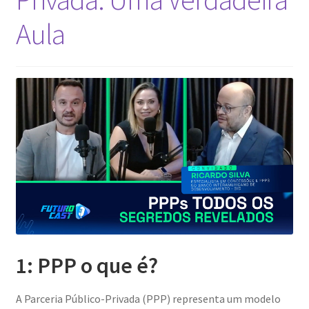
Aula
1: PPP o que é?
A Parceria Público-Privada (PPP) representa um modelo