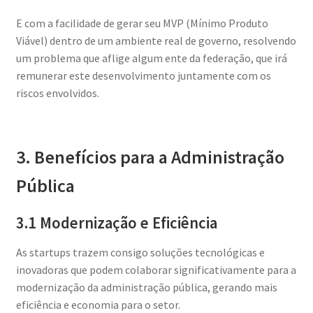
E com a facilidade de gerar seu MVP (Mínimo Produto
Viável) dentro de um ambiente real de governo, resolvendo
um problema que aflige algum ente da federação, que irá
remunerar este desenvolvimento juntamente com os
riscos envolvidos.
3. Benefícios para a Administração
Pública
3.1 Modernização e Eficiência
As startups trazem consigo soluções tecnológicas e
inovadoras que podem colaborar significativamente para a
modernização da administração pública, gerando mais
eficiência e economia para o setor.