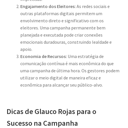
Engajamento dos Eleitores:
As redes sociais e
outras plataformas digitais permitem um
envolvimento direto e significativo com os
eleitores. Uma campanha permanente bem
planejada e executada pode criar conexões
emocionais duradouras, construindo lealdade e
apoio.
Economia de Recursos:
Uma estratégia de
comunicação contínua é mais econômica do que
uma campanha de última hora. Os gestores podem
utilizar o meio digital de maneira eficaz e
econômica para alcançar seu público-alvo.
Dicas de Glauco Rojas para o
Sucesso na Campanha