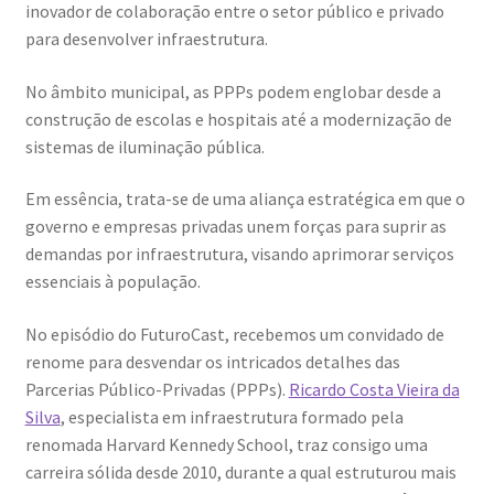
inovador de colaboração entre o setor público e privado
para desenvolver infraestrutura.
No âmbito municipal, as PPPs podem englobar desde a
construção de escolas e hospitais até a modernização de
sistemas de iluminação pública.
Em essência, trata-se de uma aliança estratégica em que o
governo e empresas privadas unem forças para suprir as
demandas por infraestrutura, visando aprimorar serviços
essenciais à população.
No episódio do FuturoCast, recebemos um convidado de
renome para desvendar os intricados detalhes das
Parcerias Público-Privadas (PPPs).
Ricardo Costa Vieira da
Silva
, especialista em infraestrutura formado pela
renomada Harvard Kennedy School, traz consigo uma
carreira sólida desde 2010, durante a qual estruturou mais