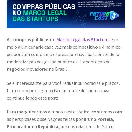
As compras públicas no
Marco Legal das Startups
, Em
meio a um cenário cada vez mais competitivo e dinâmico,
despontam como uma expressão-chave para entender a
modernização da gestão pública e a fomentação de
negócios inovadores no Brasil.
Se é interessante para você reduzir burocracias e prazos,
bem como proteger o risco inerente de quem inova,
continue lendo este post:
Para mergulharmos a fundo neste tópico, contamos com
as perspicazes observações feitas por
Bruno Portela,
Procurador da República,
um dos criadores do Marco