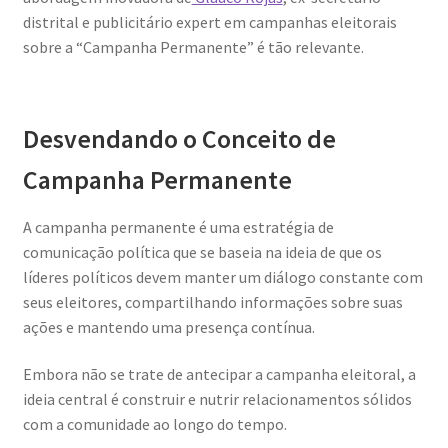
distrital e publicitário expert em campanhas eleitorais
sobre a “Campanha Permanente” é tão relevante.
Desvendando o Conceito de
Campanha Permanente
A campanha permanente é uma estratégia de
comunicação política que se baseia na ideia de que os
líderes políticos devem manter um diálogo constante com
seus eleitores, compartilhando informações sobre suas
ações e mantendo uma presença contínua.
Embora não se trate de antecipar a campanha eleitoral, a
ideia central é construir e nutrir relacionamentos sólidos
com a comunidade ao longo do tempo.