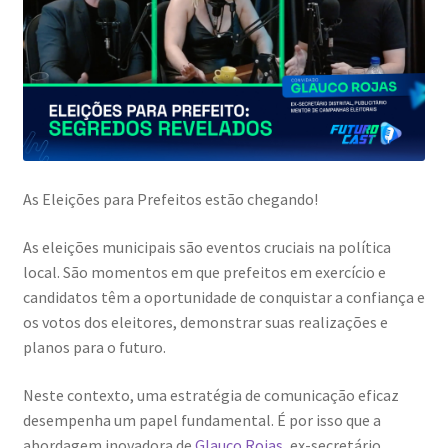
As Eleições para Prefeitos estão chegando!
As eleições municipais são eventos cruciais na política
local. São momentos em que prefeitos em exercício e
candidatos têm a oportunidade de conquistar a confiança e
os votos dos eleitores, demonstrar suas realizações e
planos para o futuro.
Neste contexto, uma estratégia de comunicação eficaz
desempenha um papel fundamental. É por isso que a
abordagem inovadora de
Glauco Rojas
, ex-secretário