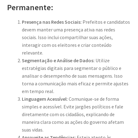
Permanente:
Presença nas Redes Sociais:
Prefeitos e candidatos
devem manter uma presença ativa nas redes
sociais. Isso inclui compartilhar suas ações,
interagir com os eleitores e criar conteúdo
relevante.
Segmentação e Análise de Dados:
Utilize
estratégias digitais para segmentar o público e
analisar o desempenho de suas mensagens. Isso
torna a comunicação mais eficaz e permite ajustes
em tempo real.
Linguagem Acessível:
Comunique-se de forma
simples e acessível. Evite jargões políticos e fale
diretamente com os cidadãos, explicando de
maneira clara como as ações do governo afetam
suas vidas.
Aproveite as Tendências:
Esteja atento às