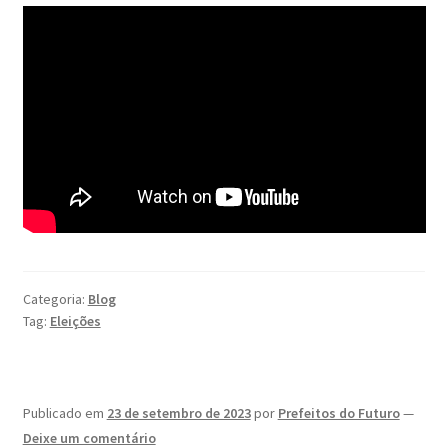
Categoria:
Blog
Tag:
Eleições
Publicado em
23 de setembro de 2023
por
Prefeitos do Futuro
—
Deixe um comentário