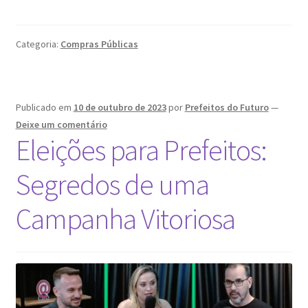
Categoria:
Compras Públicas
Publicado em
10 de outubro de 2023
por
Prefeitos do Futuro
—
Deixe um comentário
Eleições para Prefeitos:
Segredos de uma
Campanha Vitoriosa