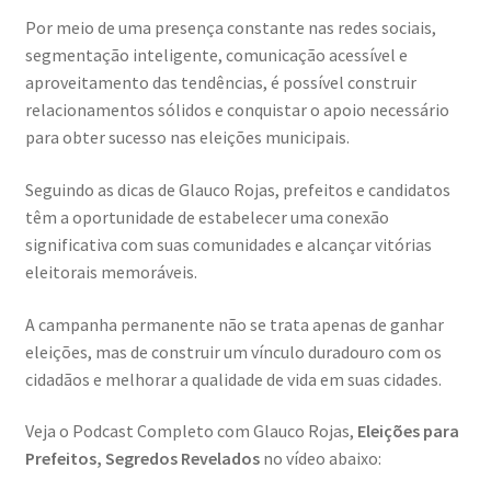
Por meio de uma presença constante nas redes sociais,
segmentação inteligente, comunicação acessível e
aproveitamento das tendências, é possível construir
relacionamentos sólidos e conquistar o apoio necessário
para obter sucesso nas eleições municipais.
Seguindo as dicas de Glauco Rojas, prefeitos e candidatos
têm a oportunidade de estabelecer uma conexão
significativa com suas comunidades e alcançar vitórias
eleitorais memoráveis.
A campanha permanente não se trata apenas de ganhar
eleições, mas de construir um vínculo duradouro com os
cidadãos e melhorar a qualidade de vida em suas cidades.
Veja o Podcast Completo com Glauco Rojas,
Eleições para
Prefeitos, Segredos Revelados
no vídeo abaixo: