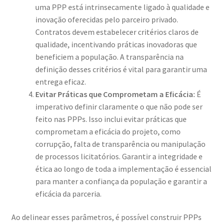
uma PPP está intrinsecamente ligado à qualidade e
inovação oferecidas pelo parceiro privado.
Contratos devem estabelecer critérios claros de
qualidade, incentivando práticas inovadoras que
beneficiem a população. A transparência na
definição desses critérios é vital para garantir uma
entrega eficaz.
Evitar Práticas que Comprometam a Eficácia:
É
imperativo definir claramente o que não pode ser
feito nas PPPs. Isso inclui evitar práticas que
comprometam a eficácia do projeto, como
corrupção, falta de transparência ou manipulação
de processos licitatórios. Garantir a integridade e
ética ao longo de toda a implementação é essencial
para manter a confiança da população e garantir a
eficácia da parceria.
Ao delinear esses parâmetros, é possível construir PPPs