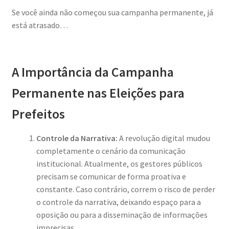
Se você ainda não começou sua campanha permanente, já
está atrasado…
A Importância da Campanha
Permanente nas Eleições para
Prefeitos
Controle da Narrativa:
A revolução digital mudou
completamente o cenário da comunicação
institucional. Atualmente, os gestores públicos
precisam se comunicar de forma proativa e
constante. Caso contrário, correm o risco de perder
o controle da narrativa, deixando espaço para a
oposição ou para a disseminação de informações
imprecisas.