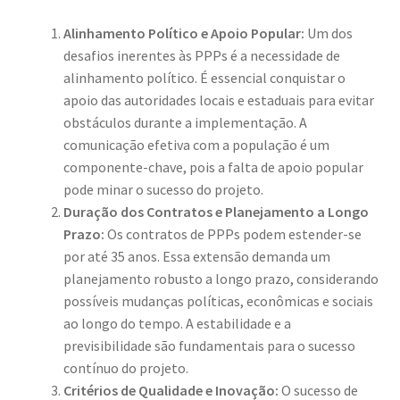
Alinhamento Político e Apoio Popular:
Um dos
desafios inerentes às PPPs é a necessidade de
alinhamento político. É essencial conquistar o
apoio das autoridades locais e estaduais para evitar
obstáculos durante a implementação. A
comunicação efetiva com a população é um
componente-chave, pois a falta de apoio popular
pode minar o sucesso do projeto.
Duração dos Contratos e Planejamento a Longo
Prazo:
Os contratos de PPPs podem estender-se
por até 35 anos. Essa extensão demanda um
planejamento robusto a longo prazo, considerando
possíveis mudanças políticas, econômicas e sociais
ao longo do tempo. A estabilidade e a
previsibilidade são fundamentais para o sucesso
contínuo do projeto.
Critérios de Qualidade e Inovação:
O sucesso de