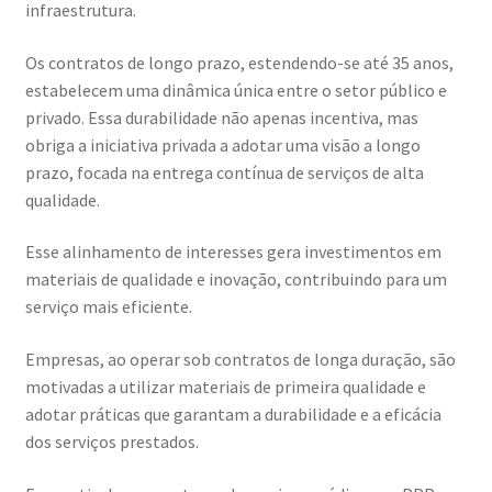
infraestrutura.
Os contratos de longo prazo, estendendo-se até 35 anos,
estabelecem uma dinâmica única entre o setor público e
privado. Essa durabilidade não apenas incentiva, mas
obriga a iniciativa privada a adotar uma visão a longo
prazo, focada na entrega contínua de serviços de alta
qualidade.
Esse alinhamento de interesses gera investimentos em
materiais de qualidade e inovação, contribuindo para um
serviço mais eficiente.
Empresas, ao operar sob contratos de longa duração, são
motivadas a utilizar materiais de primeira qualidade e
adotar práticas que garantam a durabilidade e a eficácia
dos serviços prestados.