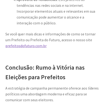
tendências nas redes sociais e na internet.
Incorporar elementos atuais e relevantes em sua
comunicação pode aumentar o alcance e a
interação com o público.
Se você quer mais dicas e informações de como se tornar
um Prefeito ou Prefeita do Futuro, acesso o nosso site
prefeitosdofuturo.com.br
Conclusão: Rumo à Vitória nas
Eleições para Prefeitos
A estratégia de campanha permanente oferece aos líderes
políticos uma abordagem moderna e eficaz para se
comunicar com seus eleitores.