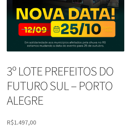
3º LOTE PREFEITOS DO
FUTURO SUL – PORTO
ALEGRE
R$
1.497,00