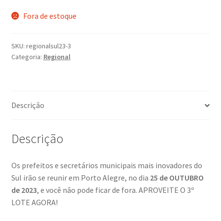
Fora de estoque
SKU:
regionalsul23-3
Categoria:
Regional
Descrição
Descrição
Os prefeitos e secretários municipais mais inovadores do
Sul irão se reunir em Porto Alegre, no dia
25 de OUTUBRO
de 2023
, e você não pode ficar de fora. APROVEITE O 3º
LOTE AGORA!