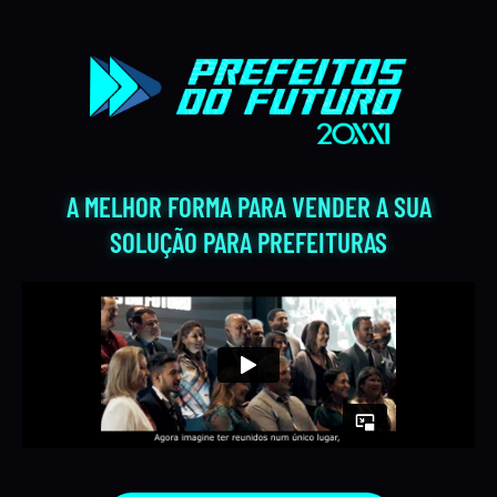
A MELHOR FORMA PARA VENDER A SUA
SOLUÇÃO PARA PREFEITURAS