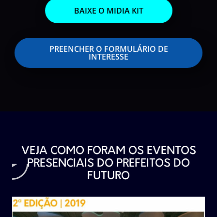
BAIXE O MIDIA KIT
PREENCHER O FORMULÁRIO DE
INTERESSE
VEJA COMO FORAM OS EVENTOS
PRESENCIAIS DO PREFEITOS DO
FUTURO