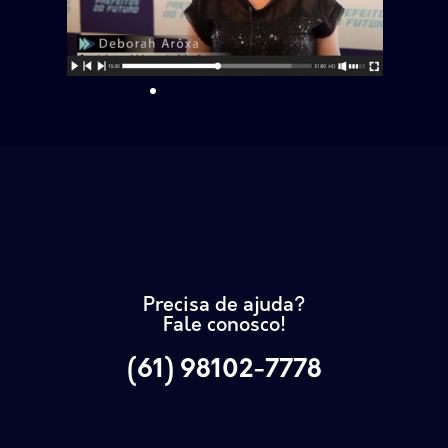
Precisa de ajuda?
Fale conosco!
(61) 98102-7778