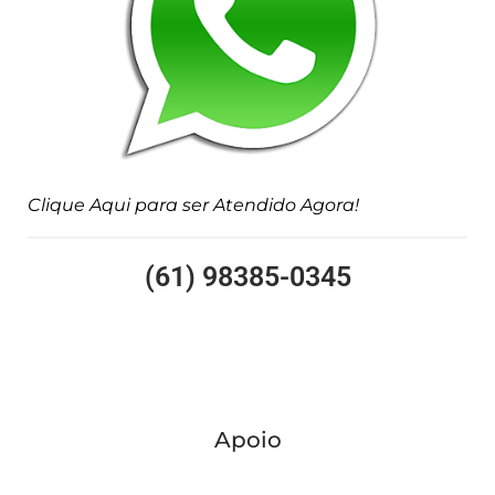
Clique Aqui para ser Atendido Agora!
(61) 98385-0345
Apoio