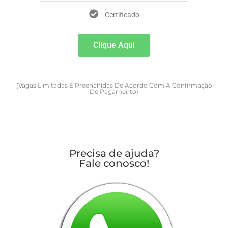
Certificado
Clique Aqui
(vagas Limitadas E Preenchidas De Acordo Com A Confirmação
De Pagamento)
Precisa de ajuda?
Fale conosco!