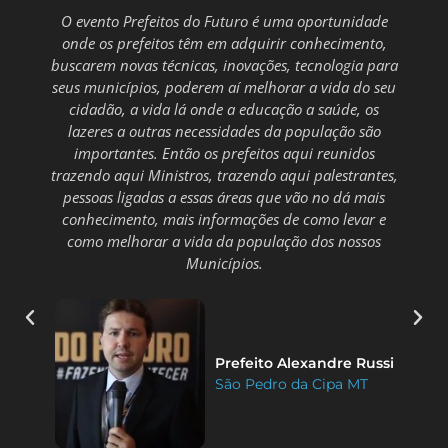
O evento Prefeitos do Futuro é uma oportunidade
onde os prefeitos têm em adquirir conhecimento,
buscarem novas técnicas, inovações, tecnologia para
seus municípios, poderem aí melhorar a vida do seu
cidadão, a vida lá onde a educação a saúde, os
lazeres a outras necessidades da população são
importantes. Então os prefeitos aqui reunidos
trazendo aqui Ministros, trazendo aqui palestrantes,
pessoas ligadas a essas áreas que vão no dá mais
conhecimento, mais informações de como levar e
como melhorar a vida da população dos nossos
Municípios.
Prefeito Alexandre Russi
São Pedro da Cipa MT