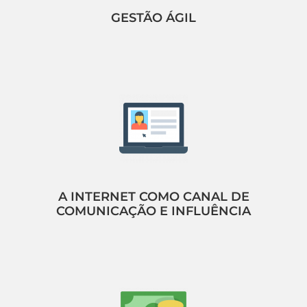
GESTÃO ÁGIL
A INTERNET COMO CANAL DE
COMUNICAÇÃO E INFLUÊNCIA