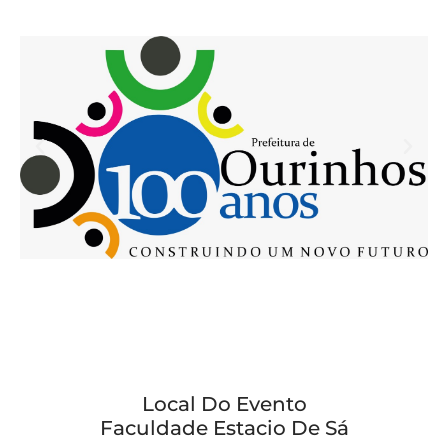
Local Do Evento
Faculdade Estacio De Sá