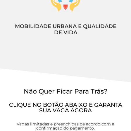
MOBILIDADE URBANA E QUALIDADE
DE VIDA
Não Quer Ficar Para Trás?
CLIQUE NO BOTÃO ABAIXO E GARANTA
SUA VAGA AGORA
Vagas limitadas e preenchidas de acordo com a
confirmação do pagamento.