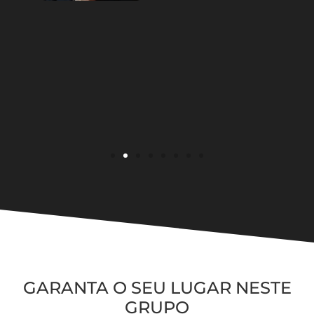
GARANTA O SEU LUGAR NESTE
GRUPO