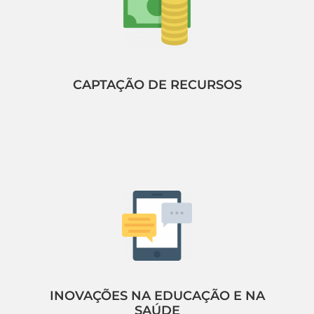
CAPTAÇÃO DE RECURSOS
INOVAÇÕES NA EDUCAÇÃO E NA
SAÚDE