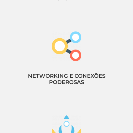
NETWORKING E CONEXÕES
PODEROSAS