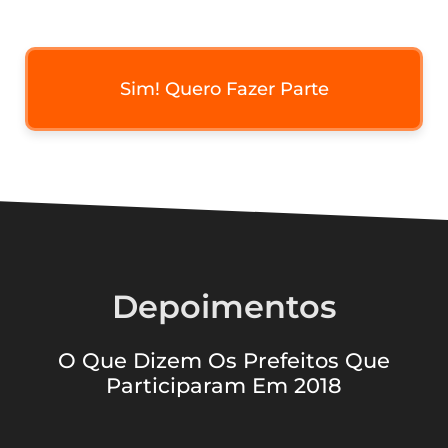
Sim! Quero Fazer Parte
Depoimentos
O Que Dizem Os Prefeitos Que
Participaram Em 2018